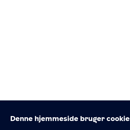
Denne hjemmeside bruger cookie
Cookieindstillinger