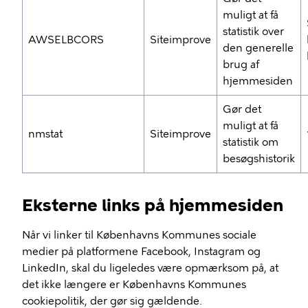
muligt at få
statistik over
AWSELBCORS
Siteimprove
den generelle
brug af
hjemmesiden
Gør det
muligt at få
nmstat
Siteimprove
statistik om
besøgshistorik
Eksterne links på hjemmesiden
Når vi linker til Københavns Kommunes sociale
medier på platformene Facebook, Instagram og
LinkedIn, skal du ligeledes være opmærksom på, at
det ikke længere er Københavns Kommunes
cookiepolitik, der gør sig gældende.