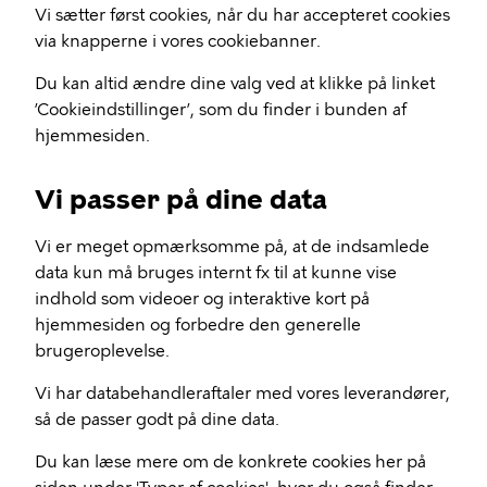
Vi sætter først cookies, når du har accepteret cookies
via knapperne i vores cookiebanner.
Du kan altid ændre dine valg ved at klikke på linket
’Cookieindstillinger’, som du finder i bunden af
hjemmesiden.
Vi passer på dine data
Vi er meget opmærksomme på, at de indsamlede
data kun må bruges internt fx til at kunne vise
indhold som videoer og interaktive kort på
hjemmesiden og forbedre den generelle
brugeroplevelse.
Vi har databehandleraftaler med vores leverandører,
så de passer godt på dine data.
Du kan læse mere om de konkrete cookies her på