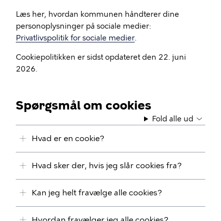
Læs her, hvordan kommunen håndterer dine
personoplysninger på sociale medier:
Privatlivspolitik for sociale medier
.
Cookiepolitikken er sidst opdateret den 22. juni
2026.
Spørgsmål om cookies
Fold alle ud
Hvad er en cookie?
Hvad sker der, hvis jeg slår cookies fra?
Kan jeg helt fravælge alle cookies?
Hvordan fravælger jeg alle cookies?