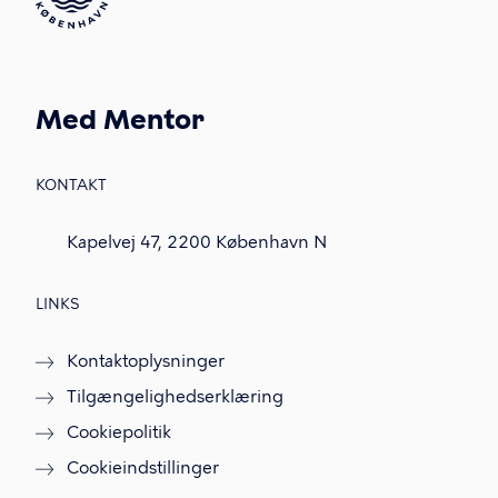
Med Mentor
KONTAKT
Kapelvej 47, 2200 København N
LINKS
Kontaktoplysninger
Tilgængelighedserklæring
Cookiepolitik
Cookieindstillinger