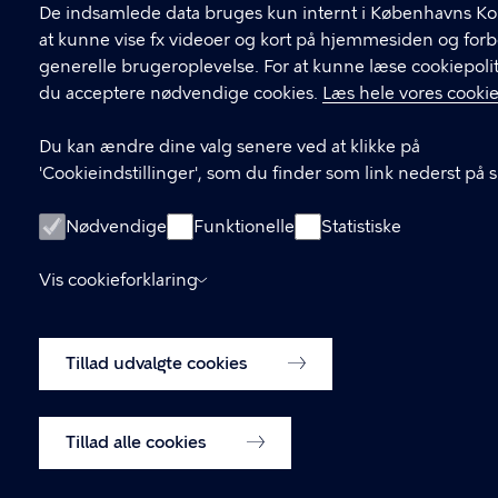
De indsamlede data bruges kun internt i Københavns K
at kunne vise fx videoer og kort på hjemmesiden og for
generelle brugeroplevelse. For at kunne læse cookiepolit
du acceptere nødvendige cookies.
Læs hele vores cookie
Du kan ændre dine valg senere ved at klikke på
'Cookieindstillinger', som du finder som link nederst på 
Nødvendige
Funktionelle
Statistiske
Vis cookieforklaring
Tillad udvalgte cookies
Tillad alle cookies