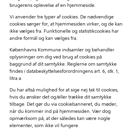
brugerens oplevelse af en hjemmeside.
Vi anvender tre typer af cookies. De nødvendige
cookies sørger for, at hjemmesiden virker, og de kan
ikke vælges fra. Funktionelle og statistikcookies har
andre formål og kan vælges fra.
Københavns Kommune indsamler og behandler
oplysninger om dig ved brug af cookies på
baggrund af dit samtykke. Reglerne om samtykke
findes i databeskyttelsesforordningens art. 6, stk. 1,
litra a.
Du har altså mulighed for at sige nej tak til cookies,
hvis du ønsker det og/eller trække dit samtykke
tilbage. Det gør du via cookiebanneret, du møder,
når du kommer ind på hjemmesiden. Vær dog
opmærksom på, at der således kan være nogle
elementer, som ikke vil fungere.